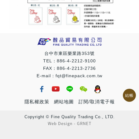
台中市東區樂業路353號
TEL：886-4-2212-9100
FAX：886-4-2213-2736
E-mail：fqt@finepack.com.tw
結帳
隱私權政策
網站地圖
訂閱/取消電子報
Copyright © Fine Quality Trading Co., LTD.
Web Design
-
GRNET