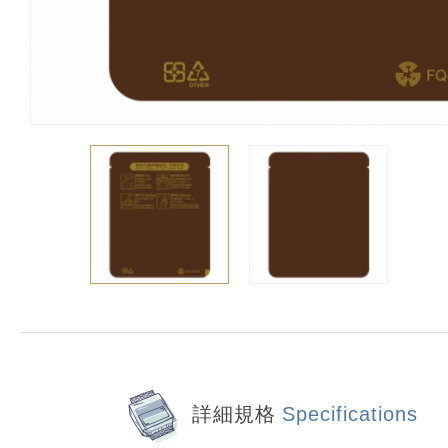
詳細規格
Specifications