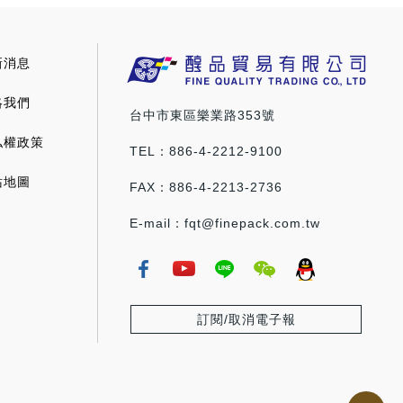
新消息
絡我們
台中市東區樂業路353號
私權政策
TEL：886-4-2212-9100
站地圖
FAX：886-4-2213-2736
E-mail：fqt@finepack.com.tw
訂閱/取消電子報