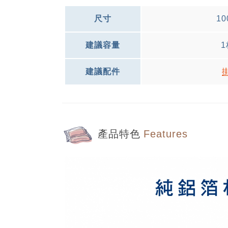
尺寸
10
建議容量
1
建議配件
產品特色
Features