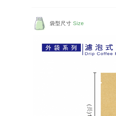
袋型尺寸
Size