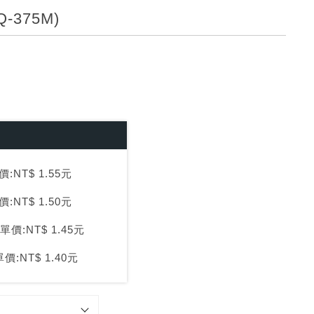
其他
375M)
:NT$ 1.55元
:NT$ 1.50元
單價:NT$ 1.45元
價:NT$ 1.40元