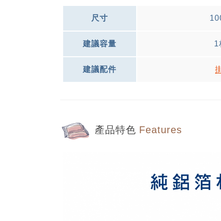
尺寸
10
建議容量
1
建議配件
產品特色
Features