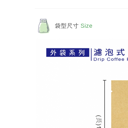
袋型尺寸
Size