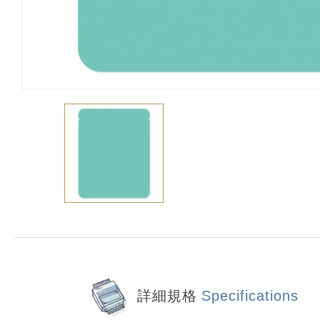
詳細規格
Specifications