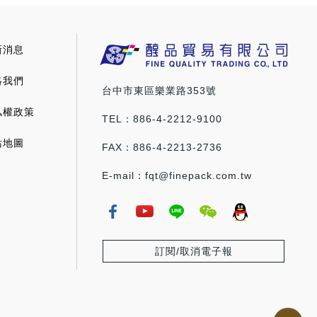
新消息
絡我們
台中市東區樂業路353號
私權政策
TEL：886-4-2212-9100
站地圖
FAX：886-4-2213-2736
E-mail：fqt@finepack.com.tw
訂閱/取消電子報