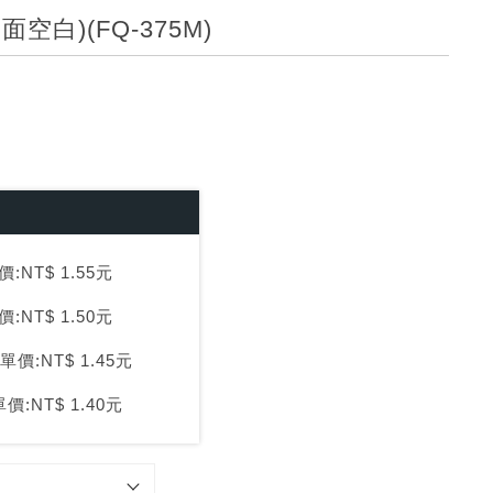
其他
空白)(FQ-375M)
:NT$ 1.55元
:NT$ 1.50元
單價:NT$ 1.45元
價:NT$ 1.40元