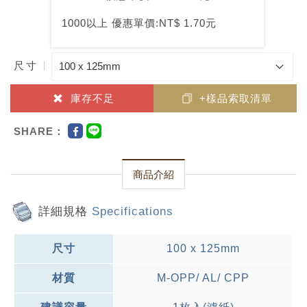
1000以上 優惠單價:NT$ 1.70元
尺寸
庫存不足
+樣品索取清單
SHARE：
商品介紹
詳細規格
Specifications
尺寸
100 x 125mm
材質
M-OPP/ AL/ CPP