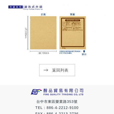
返回列表
台中市東區樂業路353號
TEL：886-4-2212-9100
FAX：886-4-2213-2736