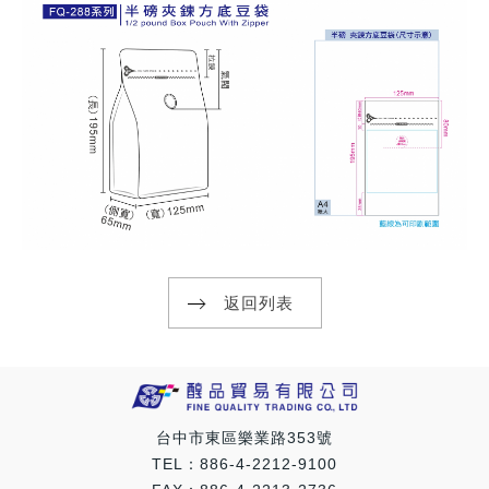
返回列表
台中市東區樂業路353號
TEL：886-4-2212-9100