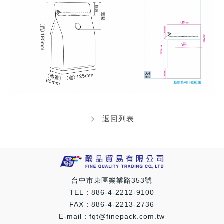
返回列表
台中市東區樂業路353號
TEL：886-4-2212-9100
FAX：886-4-2213-2736
E-mail：fqt@finepack.com.tw