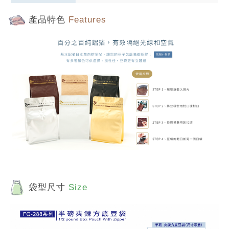
產品特色
Features
袋型尺寸
Size