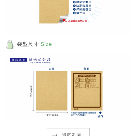
袋型尺寸
Size
返回列表