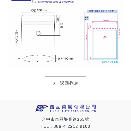
返回列表
台中市東區樂業路353號
TEL：886-4-2212-9100