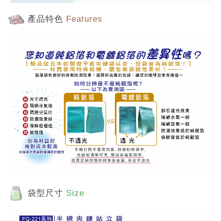
產品特色
Features
袋型尺寸
Size